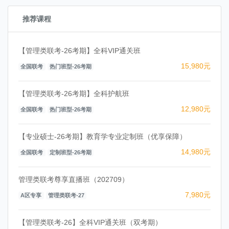
推荐课程
【管理类联考-26考期】全科VIP通关班
15,980元
全国联考
热门班型-26考期
【管理类联考-26考期】全科护航班
12,980元
全国联考
热门班型-26考期
【专业硕士-26考期】教育学专业定制班（优享保障）
14,980元
全国联考
定制班型-26考期
管理类联考尊享直播班（202709）
7,980元
A区专享
管理类联考-27
【管理类联考-26】全科VIP通关班（双考期）