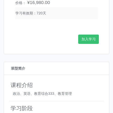
¥16,980.00
价格：
学习有效期：720天
加入学习
班型简介
课程介绍
政治、英语、教育综合333、教育管理
学习阶段