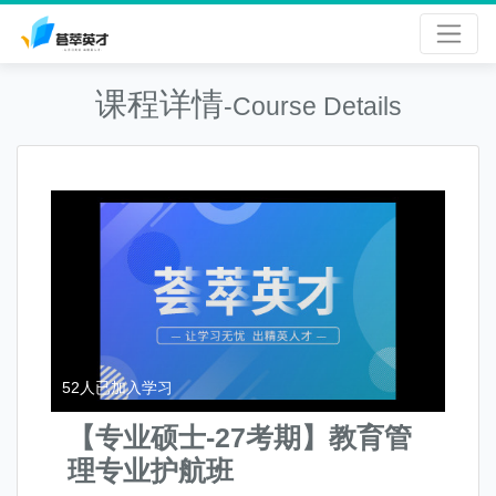
课程详情
-Course Details
52
人已加入学习
【专业硕士-27考期】教育管
理专业护航班