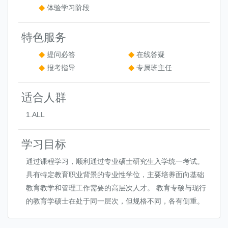
体验学习阶段
特色服务
提问必答
在线答疑
报考指导
专属班主任
适合人群
1.ALL
学习目标
通过课程学习，顺利通过专业硕士研究生入学统一考试。
具有特定教育职业背景的专业性学位，主要培养面向基础
教育教学和管理工作需要的高层次人才。 教育专硕与现行
的教育学硕士在处于同一层次，但规格不同，各有侧重。